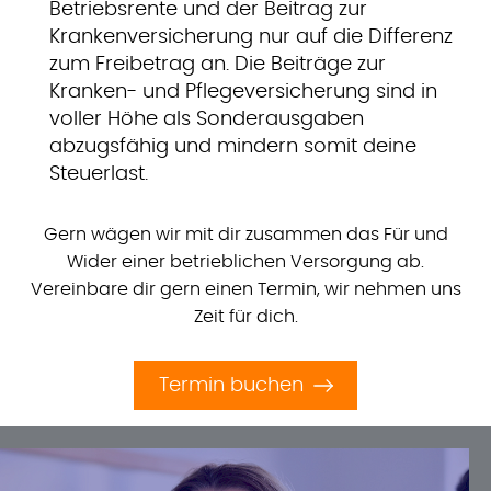
Betriebsrente und der Beitrag zur
Krankenversicherung nur auf die Differenz
zum Freibetrag an. Die Beiträge zur
Kranken- und Pflegeversicherung sind in
voller Höhe als Sonderausgaben
abzugsfähig und mindern somit deine
Steuerlast.
Gern wägen wir mit dir zusammen das Für und
Wider einer betrieblichen Versorgung ab.
Vereinbare dir gern einen Termin, wir nehmen uns
Zeit für dich.
Termin buchen