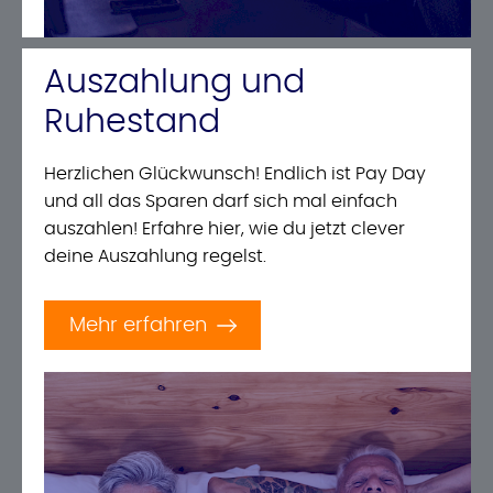
Auszahlung und
Ruhestand
Herzlichen Glückwunsch! Endlich ist Pay Day
und all das Sparen darf sich mal einfach
auszahlen! Erfahre hier, wie du jetzt clever
deine Auszahlung regelst.
Mehr erfahren