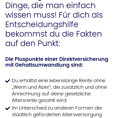
Dinge, die man einfach
wissen muss! Für dich als
Entscheidungshilfe
bekommst du die Fakten
auf den Punkt:
Die Pluspunkte
einer Direktversicherung
mit Gehaltsumwandlung sind:
Du erhältst eine lebenslange Rente ohne
„Wenn und Aber“, die zusätzlich und ohne
Anrechnung auf deine gesetzliche
Altersrente gezahlt wird
Im Unterschied zu anderen Formen der
staatlich geförderten Altersversorgung