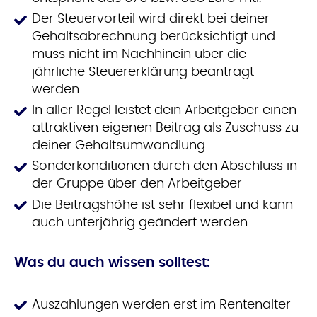
Der Steuervorteil wird direkt bei deiner
Gehaltsabrechnung berücksichtigt und
muss nicht im Nachhinein über die
jährliche Steuererklärung beantragt
werden
In aller Regel leistet dein Arbeitgeber einen
attraktiven eigenen Beitrag als Zuschuss zu
deiner Gehaltsumwandlung
Sonderkonditionen durch den Abschluss in
der Gruppe über den Arbeitgeber
Die Beitragshöhe ist sehr flexibel und kann
auch unterjährig geändert werden
Was du auch wissen solltest
:
Auszahlungen werden erst im Rentenalter