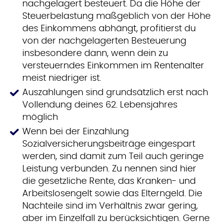
nachgelagert besteuert. Da die Höhe der
Steuerbelastung maßgeblich von der Höhe
des Einkommens abhängt, profitierst du
von der nachgelagerten Besteuerung
insbesondere dann, wenn dein zu
versteuerndes Einkommen im Rentenalter
meist niedriger ist.
Auszahlungen sind grundsätzlich erst nach
Vollendung deines 62. Lebensjahres
möglich
Wenn bei der Einzahlung
Sozialversicherungsbeiträge eingespart
werden, sind damit zum Teil auch geringe
Leistung verbunden. Zu nennen sind hier
die gesetzliche Rente, das Kranken- und
Arbeitslosengelt sowie das Elterngeld. Die
Nachteile sind im Verhältnis zwar gering,
aber im Einzelfall zu berücksichtigen. Gerne