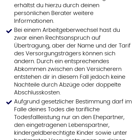
erhältst du hierzu durch deinen
persönlichen Berater weitere
Informationen.
Bei einem Arbeitgeberwechsel hast du
zwar einen Rechtsanspruch auf
Übertragung, aber der Name und der Tarif
des Versorgungsträgers können sich
ändern. Durch ein entsprechendes
Abkommen zwischen den Versicherern
entstehen dir in diesem Fall jedoch keine
Nachteile durch Abzüge oder doppelte
Abschlusskosten.
Aufgrund gesetzlicher Bestimmung darf im
Falle deines Todes die tarifliche
Todesfallleistung nur an den Ehepartner,
den eingetragenen Lebenspartner,
kindergeldberechtigte Kinder sowie unter