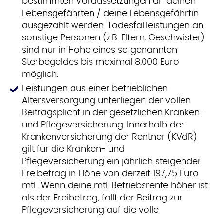
bestimmten Voraussetzungen an deinen
Lebensgefährten / deine Lebensgefährtin
ausgezahlt werden. Todesfallleistungen an
sonstige Personen (z.B. Eltern, Geschwister)
sind nur in Höhe eines so genannten
Sterbegeldes bis maximal 8.000 Euro
möglich.
Leistungen aus einer betrieblichen
Altersversorgung unterliegen der vollen
Beitragsplicht in der gesetzlichen Kranken-
und Pflegeversicherung. Innerhalb der
Krankenversicherung der Rentner (KVdR)
gilt für die Kranken- und
Pflegeversicherung ein jährlich steigender
Freibetrag in Höhe von derzeit 197,75 Euro
mtl.. Wenn deine mtl. Betriebsrente höher ist
als der Freibetrag, fällt der Beitrag zur
Pflegeversicherung auf die volle