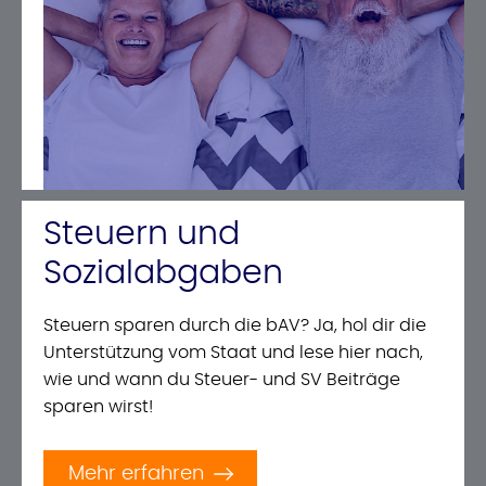
Steuern und
Sozialabgaben
Steuern sparen durch die bAV? Ja, hol dir die
Unterstützung vom Staat und lese hier nach,
wie und wann du Steuer- und SV Beiträge
sparen wirst!
Mehr erfahren