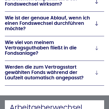
Fondswechsel wirksam?
Wie ist der genaue Ablauf, wenn ich
einen Fondswechsel durchführen
möchte?
Wie viel von meinem
Vertragsguthaben fließt in die
Fondsanlage?
Werden die zum Vertragsstart
gewählten Fonds während der
Laufzeit automatisch angepasst?
Arbeitgeberwechsel