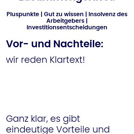
Pluspunkte
|
Gut zu wissen
|
Insolvenz des
Arbeitgebers
|
Investitionsentscheidungen
Vor- und Nachteile:
wir reden Klartext!
Ganz klar, es gibt
eindeutige Vorteile und