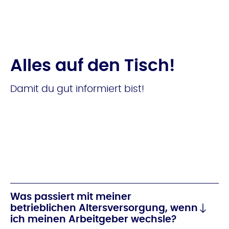
Alles auf den Tisch!
Damit du gut informiert bist!
Was passiert mit meiner
betrieblichen Altersversorgung, wenn
ich meinen Arbeitgeber wechsle?