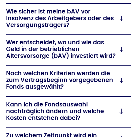
Wie sicher ist meine bAV vor
Insolvenz des Arbeitgebers oder des
Versorgungsträgers?
Wer entscheidet, wo und wie das
Geld in der betrieblichen
Altersvorsorge (bAV) investiert wird?
Nach welchen Kriterien werden die
zum Vertragsbeginn vorgegebenen
Fonds ausgewählt?
Kann ich die Fondsauswahl
nachträglich ändern und welche
Kosten entstehen dabei?
Zu welchem Zeitpunkt wird ein